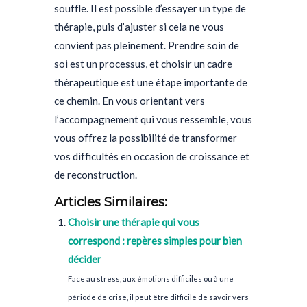
souffle. Il est possible d’essayer un type de
thérapie, puis d’ajuster si cela ne vous
convient pas pleinement. Prendre soin de
soi est un processus, et choisir un cadre
thérapeutique est une étape importante de
ce chemin. En vous orientant vers
l’accompagnement qui vous ressemble, vous
vous offrez la possibilité de transformer
vos difficultés en occasion de croissance et
de reconstruction.
Articles Similaires:
Choisir une thérapie qui vous
correspond : repères simples pour bien
décider
Face au stress, aux émotions difficiles ou à une
période de crise, il peut être difficile de savoir vers