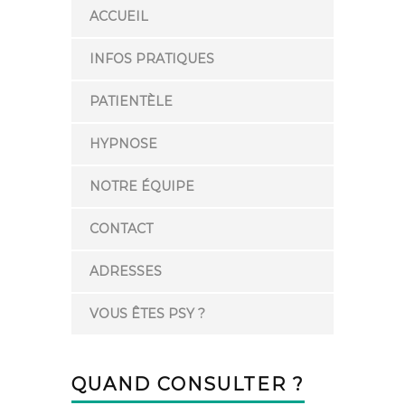
ACCUEIL
INFOS PRATIQUES
PATIENTÈLE
HYPNOSE
NOTRE ÉQUIPE
CONTACT
ADRESSES
VOUS ÊTES PSY ?
QUAND CONSULTER ?