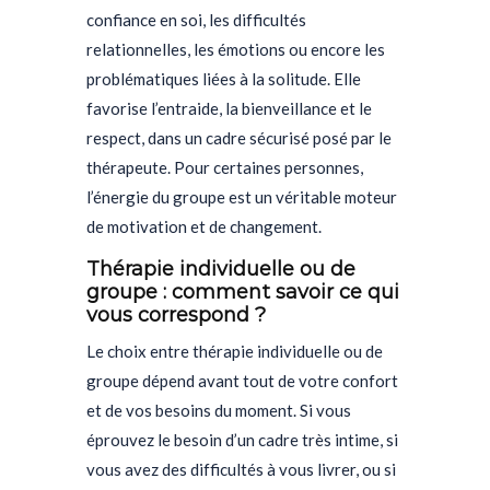
confiance en soi, les difficultés
relationnelles, les émotions ou encore les
problématiques liées à la solitude. Elle
favorise l’entraide, la bienveillance et le
respect, dans un cadre sécurisé posé par le
thérapeute. Pour certaines personnes,
l’énergie du groupe est un véritable moteur
de motivation et de changement.
Thérapie individuelle ou de
groupe : comment savoir ce qui
vous correspond ?
Le choix entre thérapie individuelle ou de
groupe dépend avant tout de votre confort
et de vos besoins du moment. Si vous
éprouvez le besoin d’un cadre très intime, si
vous avez des difficultés à vous livrer, ou si