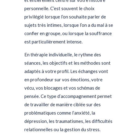
et entièrement centré sur votre histoire
personnelle. C’est souvent le choix
privilégié lorsque l’on souhaite parler de
sujets très intimes, lorsque l’on a du mal à se
confier en groupe, ou lorsque la souffrance
est particulièrement intense.
En thérapie individuelle, le rythme des
séances, les objectifs et les méthodes sont
adaptés à votre profil. Les échanges vont
en profondeur sur vos émotions, votre
vécu, vos blocages et vos schémas de
pensée. Ce type d’accompagnement permet
de travailler de manière ciblée sur des
problématiques comme l’anxiété, la
dépression, les traumatismes, les difficultés
relationnelles ou la gestion du stress.