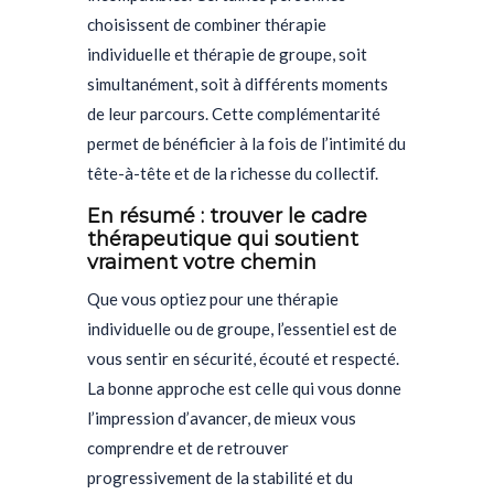
choisissent de combiner thérapie
individuelle et thérapie de groupe, soit
simultanément, soit à différents moments
de leur parcours. Cette complémentarité
permet de bénéficier à la fois de l’intimité du
tête-à-tête et de la richesse du collectif.
En résumé : trouver le cadre
thérapeutique qui soutient
vraiment votre chemin
Que vous optiez pour une thérapie
individuelle ou de groupe, l’essentiel est de
vous sentir en sécurité, écouté et respecté.
La bonne approche est celle qui vous donne
l’impression d’avancer, de mieux vous
comprendre et de retrouver
progressivement de la stabilité et du