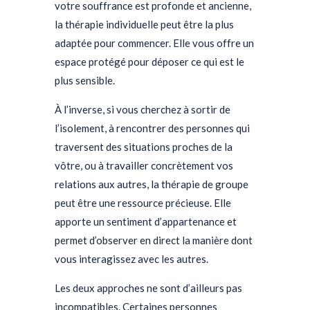
votre souffrance est profonde et ancienne,
la thérapie individuelle peut être la plus
adaptée pour commencer. Elle vous offre un
espace protégé pour déposer ce qui est le
plus sensible.
À l’inverse, si vous cherchez à sortir de
l’isolement, à rencontrer des personnes qui
traversent des situations proches de la
vôtre, ou à travailler concrètement vos
relations aux autres, la thérapie de groupe
peut être une ressource précieuse. Elle
apporte un sentiment d’appartenance et
permet d’observer en direct la manière dont
vous interagissez avec les autres.
Les deux approches ne sont d’ailleurs pas
incompatibles. Certaines personnes