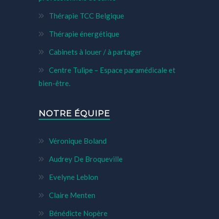
Thérapie TCC Belgique
Thérapie énergétique
Cabinets à louer / à partager
Centre Tulipe – Espace paramédicale et
bien-être.
NOTRE ÉQUIPE
Véronique Boland
Audrey De Broqueville
Evelyne Leblon
Claire Menten
Bénédicte Nopère