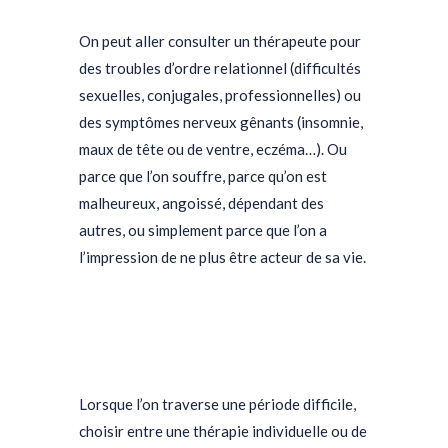
On peut aller consulter un thérapeute pour
des troubles d’ordre relationnel (difficultés
sexuelles, conjugales, professionnelles) ou
des symptômes nerveux gênants (insomnie,
maux de tête ou de ventre, eczéma…). Ou
parce que l’on souffre, parce qu’on est
malheureux, angoissé, dépendant des
autres, ou simplement parce que l’on a
l’impression de ne plus être acteur de sa vie.
Lorsque l’on traverse une période difficile,
choisir entre une thérapie individuelle ou de