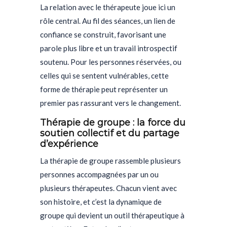
La relation avec le thérapeute joue ici un
rôle central. Au fil des séances, un lien de
confiance se construit, favorisant une
parole plus libre et un travail introspectif
soutenu. Pour les personnes réservées, ou
celles qui se sentent vulnérables, cette
forme de thérapie peut représenter un
premier pas rassurant vers le changement.
Thérapie de groupe : la force du
soutien collectif et du partage
d’expérience
La thérapie de groupe rassemble plusieurs
personnes accompagnées par un ou
plusieurs thérapeutes. Chacun vient avec
son histoire, et c’est la dynamique de
groupe qui devient un outil thérapeutique à