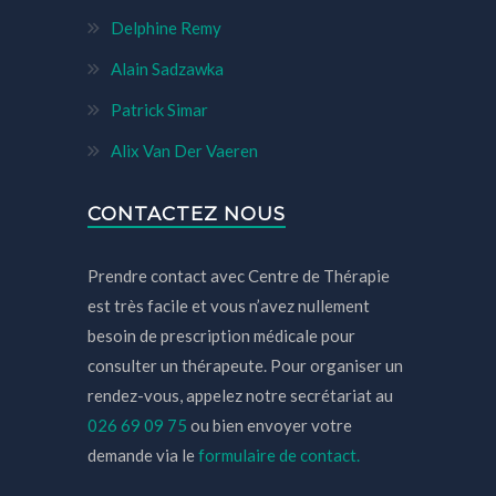
Delphine Remy
Alain Sadzawka
Patrick Simar
Alix Van Der Vaeren
CONTACTEZ NOUS
Prendre contact avec Centre de Thérapie
est très facile et vous n’avez nullement
besoin de prescription médicale pour
consulter un thérapeute. Pour organiser un
rendez-vous, appelez notre secrétariat au
026 69 09 75
ou bien envoyer votre
demande via le
formulaire de contact.