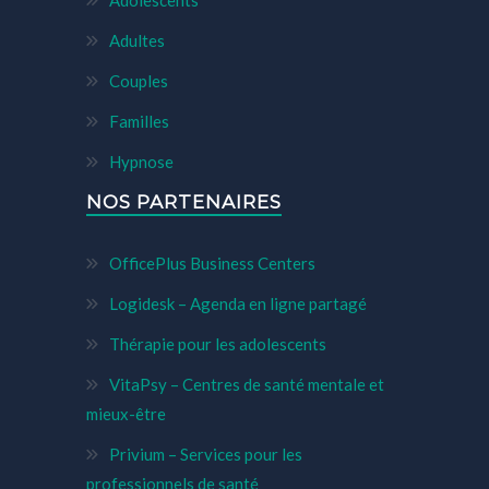
Adolescents
Adultes
Couples
Familles
Hypnose
NOS PARTENAIRES
OfficePlus Business Centers
Logidesk – Agenda en ligne partagé
Thérapie pour les adolescents
VitaPsy – Centres de santé mentale et
mieux-être
Privium – Services pour les
professionnels de santé