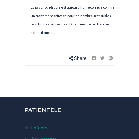
La psychothérapie est aujourd’hui reconnue comme
un traitement efficace pour de nombreux troubles
psychiques. Après des décennies de recherches
scientifiques,...
Share:
PATIENTÈLE
Enfants