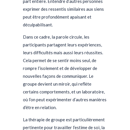
part entière. Entendre d’autres personnes
exprimer des ressentis similaires aux siens
peut être profondément apaisant et
déculpabilisant.
Dans ce cadre, la parole circule, les
participants partagent leurs expériences,
leurs difficultés mais aussi leurs réussites.
Cela permet de se sentir moins seul, de
rompre l’isolement et de développer de
nouvelles façons de communiquer. Le
groupe devient un miroir, qui reflète
certains comportements, et un laboratoire,
où l’on peut expérimenter d’autres manières
d’être en relation.
La thérapie de groupe est particulièrement
pertinente pour travailler l’estime de soi, la