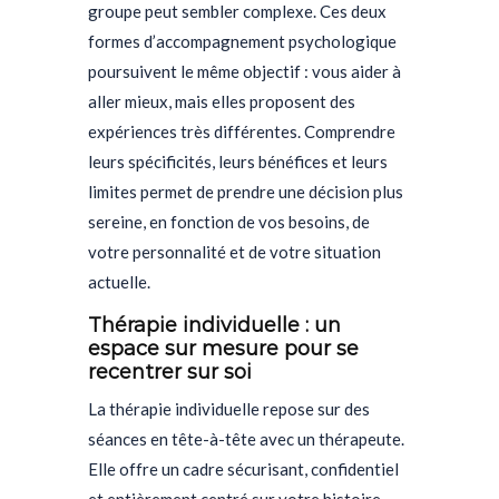
groupe peut sembler complexe. Ces deux
formes d’accompagnement psychologique
poursuivent le même objectif : vous aider à
aller mieux, mais elles proposent des
expériences très différentes. Comprendre
leurs spécificités, leurs bénéfices et leurs
limites permet de prendre une décision plus
sereine, en fonction de vos besoins, de
votre personnalité et de votre situation
actuelle.
Thérapie individuelle : un
espace sur mesure pour se
recentrer sur soi
La thérapie individuelle repose sur des
séances en tête-à-tête avec un thérapeute.
Elle offre un cadre sécurisant, confidentiel