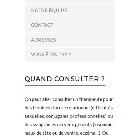
NOTRE ÉQUIPE
CONTACT
ADRESSES
VOUS ÊTES PSY ?
QUAND CONSULTER ?
On peut aller consulter un thérapeute pour
des troubles d’ordre relationnel (difficultés
sexuelles, conjugales, professionnelles) ou
des symptômes nerveux gênants (insomnie,
maux de tête ou de ventre, eczéma…). Ou