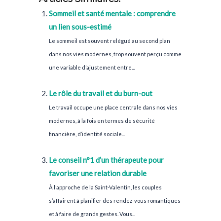
Sommeil et santé mentale : comprendre
un lien sous-estimé
Le sommeil est souvent relégué au second plan
dans nos vies modernes, trop souvent perçu comme
une variable d’ajustement entre...
Le rôle du travail et du burn-out
Le travail occupe une place centrale dans nos vies
modernes, à la fois en termes de sécurité
financière, d’identité sociale...
Le conseil n°1 d’un thérapeute pour
favoriser une relation durable
À l’approche de la Saint-Valentin, les couples
s’affairent à planifier des rendez-vous romantiques
et à faire de grands gestes. Vous...