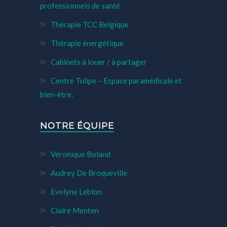
professionnels de santé
Thérapie TCC Belgique
Thérapie énergétique
Cabinets à louer / à partager
Centre Tulipe – Espace paramédicale et
bien-être.
NOTRE ÉQUIPE
Véronique Boland
Audrey De Broqueville
Evelyne Leblon
Claire Menten