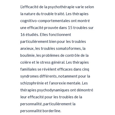
L’efficacité de la psychothérapie varie selon
la nature du trouble traité. Les thérapies
cognitivo-comportementales ont montré
une efficacité prouvée dans 15 troubles sur
16 étudiés. Elles fonctionnent
particulièrement bien pour les troubles
anxieux, les troubles somatoformes, la
boulimie, les problèmes de contrôle de la
colère et le stress général. Les thérapies
familiales se révèlent efficaces dans cinq
syndromes différents, notamment pour la
schizophrénie et l’anorexie mentale. Les
thérapies psychodynamiques ont démontré
leur efficacité pour les troubles de la
personnalité, particulièrement la
personnalité borderline.