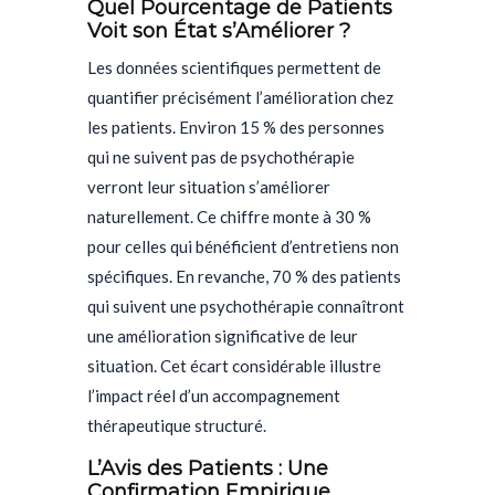
Quel Pourcentage de Patients
Voit son État s’Améliorer ?
Les données scientifiques permettent de
quantifier précisément l’amélioration chez
les patients. Environ 15 % des personnes
qui ne suivent pas de psychothérapie
verront leur situation s’améliorer
naturellement. Ce chiffre monte à 30 %
pour celles qui bénéficient d’entretiens non
spécifiques. En revanche, 70 % des patients
qui suivent une psychothérapie connaîtront
une amélioration significative de leur
situation. Cet écart considérable illustre
l’impact réel d’un accompagnement
thérapeutique structuré.
L’Avis des Patients : Une
Confirmation Empirique