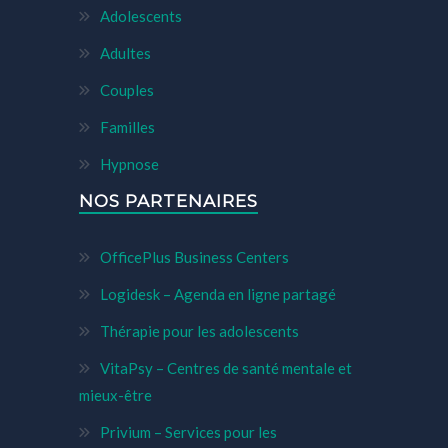
Adolescents
Adultes
Couples
Familles
Hypnose
NOS PARTENAIRES
OfficePlus Business Centers
Logidesk – Agenda en ligne partagé
Thérapie pour les adolescents
VitaPsy – Centres de santé mentale et
mieux-être
Privium – Services pour les