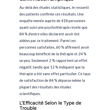
Au-delà des études statistiques, le ressenti
des patients confirme ces résultats. Une
enquête menée auprès de 418 personnes
ayant suivi une psychothérapie révèle que
84 % d’entre elles déclarent avoir été
aidées par ce traitement. Parmi ces
personnes satisfaites, 60 % affirment avoir
beaucoup bénéficié de la thérapie et 24 %
un peu. Seulement 2 % rapportent un effet
négatif, tandis que 12 % indiquent que la
thérapie a été sans effet particulier. Ce taux
de satisfaction de 84 % dépasse même la
plupart des résultats des études
scientifiques.
L’Efficacité Selon le Type de
Trouble