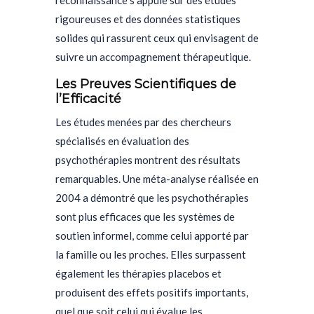
reconnaissance s’appuie sur des études
rigoureuses et des données statistiques
solides qui rassurent ceux qui envisagent de
suivre un accompagnement thérapeutique.
Les Preuves Scientifiques de
l’Efficacité
Les études menées par des chercheurs
spécialisés en évaluation des
psychothérapies montrent des résultats
remarquables. Une méta-analyse réalisée en
2004 a démontré que les psychothérapies
sont plus efficaces que les systèmes de
soutien informel, comme celui apporté par
la famille ou les proches. Elles surpassent
également les thérapies placebos et
produisent des effets positifs importants,
quel que soit celui qui évalue les