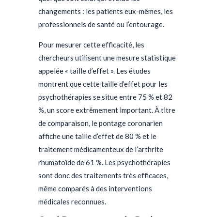
changements : les patients eux-mêmes, les
professionnels de santé ou l’entourage.
Pour mesurer cette efficacité, les
chercheurs utilisent une mesure statistique
appelée « taille d’effet ». Les études
montrent que cette taille d’effet pour les
psychothérapies se situe entre 75 % et 82
%, un score extrêmement important. À titre
de comparaison, le pontage coronarien
affiche une taille d’effet de 80 % et le
traitement médicamenteux de l’arthrite
rhumatoïde de 61 %. Les psychothérapies
sont donc des traitements très efficaces,
même comparés à des interventions
médicales reconnues.