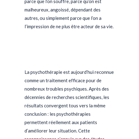
parce que l’on souffre, parce qu’on est
malheureux, angoissé, dépendant des
autres, ou simplement parce que l’on a
l’impression de ne plus être acteur de sa vie.
La psychothérapie est aujourd’hui reconnue
comme un traitement efficace pour de
nombreux troubles psychiques. Après des
décennies de recherches scientifiques, les
résultats convergent tous vers la même
conclusion : les psychothérapies
permettent réellement aux patients
d’améliorer leur situation. Cette