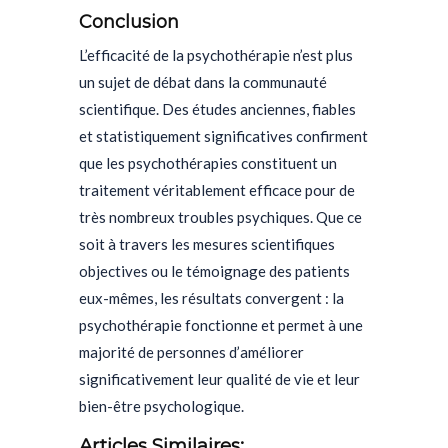
Conclusion
L’efficacité de la psychothérapie n’est plus
un sujet de débat dans la communauté
scientifique. Des études anciennes, fiables
et statistiquement significatives confirment
que les psychothérapies constituent un
traitement véritablement efficace pour de
très nombreux troubles psychiques. Que ce
soit à travers les mesures scientifiques
objectives ou le témoignage des patients
eux-mêmes, les résultats convergent : la
psychothérapie fonctionne et permet à une
majorité de personnes d’améliorer
significativement leur qualité de vie et leur
bien-être psychologique.
Articles Similaires: