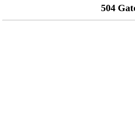
504 Gat