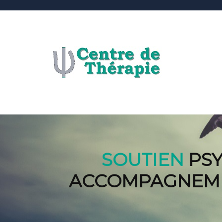
SOUTIEN
PSY
ACCOMPAGNEMEN