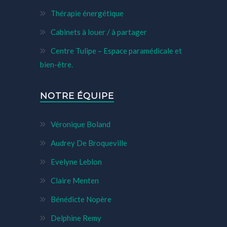
Thérapie énergétique
Cabinets à louer / à partager
Centre Tulipe – Espace paramédicale et
bien-être.
NOTRE ÉQUIPE
Véronique Boland
Audrey De Broqueville
Evelyne Leblon
Claire Menten
Bénédicte Nopère
Delphine Remy