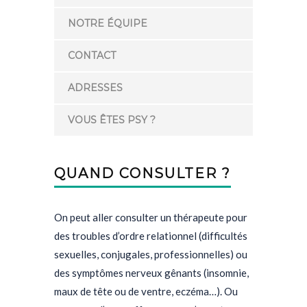
NOTRE ÉQUIPE
CONTACT
ADRESSES
VOUS ÊTES PSY ?
QUAND CONSULTER ?
On peut aller consulter un thérapeute pour
des troubles d’ordre relationnel (difficultés
sexuelles, conjugales, professionnelles) ou
des symptômes nerveux gênants (insomnie,
maux de tête ou de ventre, eczéma…). Ou