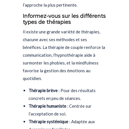
l’approche la plus pertinente.
Informez-vous sur les différents
types de thérapies
Il existe une grande variété de thérapies,
chacune avec ses méthodes et ses
bénéfices. La thérapie de couple renforce la
communication, l’hypnothérapie aide à
surmonter les phobies, et la mindfulness
favorise la gestion des émotions au
quotidien.
Thérapie brève
: Pour des résultats
concrets en peu de séances.
Thérapie humaniste
: Centrée sur
l’acceptation de soi.
Thérapie systémique
: Adaptée aux