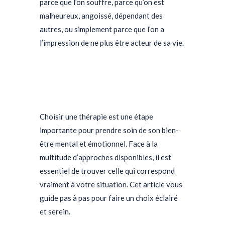
parce que l’on souffre, parce qu’on est
malheureux, angoissé, dépendant des
autres, ou simplement parce que l’on a
l’impression de ne plus être acteur de sa vie.
Choisir une thérapie est une étape
importante pour prendre soin de son bien-
être mental et émotionnel. Face à la
multitude d’approches disponibles, il est
essentiel de trouver celle qui correspond
vraiment à votre situation. Cet article vous
guide pas à pas pour faire un choix éclairé
et serein.