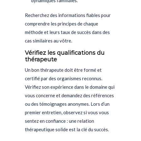
dynamiques familiales.
Recherchez des informations fiables pour
comprendre les principes de chaque
méthode et leurs taux de succès dans des
cas similaires au vôtre.
Vérifiez les qualifications du
thérapeute
Un bon thérapeute doit être formé et
certifié par des organismes reconnus.
Vérifiez son expérience dans le domaine qui
vous concerne et demandez des références
ou des témoignages anonymes. Lors d’un
premier entretien, observez si vous vous
sentez en confiance : une relation
thérapeutique solide est la clé du succès.