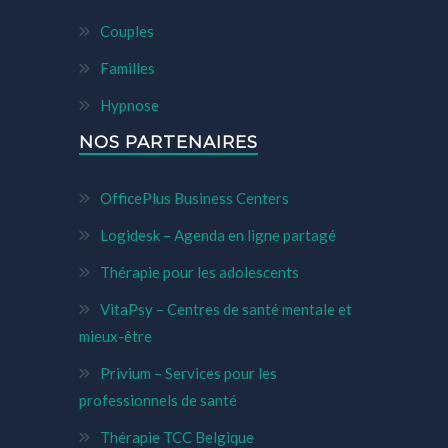
Couples
Familles
Hypnose
NOS PARTENAIRES
OfficePlus Business Centers
Logidesk – Agenda en ligne partagé
Thérapie pour les adolescents
VitaPsy – Centres de santé mentale et
mieux-être
Privium – Services pour les
professionnels de santé
Thérapie TCC Belgique