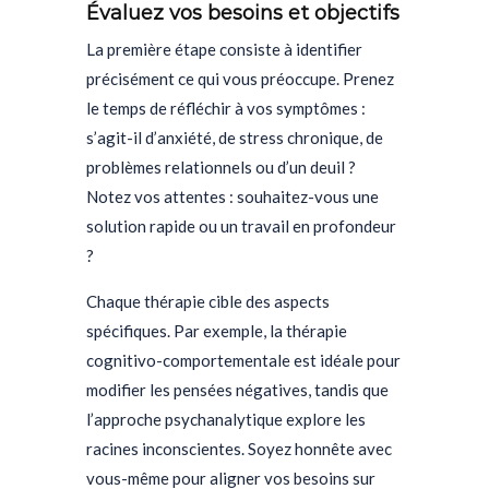
Évaluez vos besoins et objectifs
La première étape consiste à identifier
précisément ce qui vous préoccupe. Prenez
le temps de réfléchir à vos symptômes :
s’agit-il d’anxiété, de stress chronique, de
problèmes relationnels ou d’un deuil ?
Notez vos attentes : souhaitez-vous une
solution rapide ou un travail en profondeur
?
Chaque thérapie cible des aspects
spécifiques. Par exemple, la thérapie
cognitivo-comportementale est idéale pour
modifier les pensées négatives, tandis que
l’approche psychanalytique explore les
racines inconscientes. Soyez honnête avec
vous-même pour aligner vos besoins sur