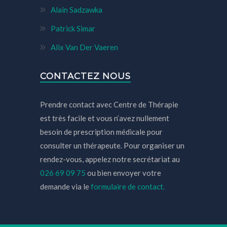
Alain Sadzawka
Patrick Simar
Alix Van Der Vaeren
CONTACTEZ NOUS
Prendre contact avec Centre de Thérapie
est très facile et vous n’avez nullement
besoin de prescription médicale pour
consulter un thérapeute. Pour organiser un
rendez-vous, appelez notre secrétariat au
026 69 09 75
ou bien envoyer votre
demande via le
formulaire de contact.