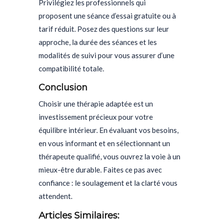
Privilégiez les professionnels qui
proposent une séance d’essai gratuite ou à
tarif réduit. Posez des questions sur leur
approche, la durée des séances et les
modalités de suivi pour vous assurer d’une
compatibilité totale.
Conclusion
Choisir une thérapie adaptée est un
investissement précieux pour votre
équilibre intérieur. En évaluant vos besoins,
en vous informant et en sélectionnant un
thérapeute qualifié, vous ouvrez la voie à un
mieux-être durable. Faites ce pas avec
confiance : le soulagement et la clarté vous
attendent.
Articles Similaires: