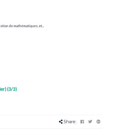
stion de mathématiques, et...
er) (3/3)
Share: