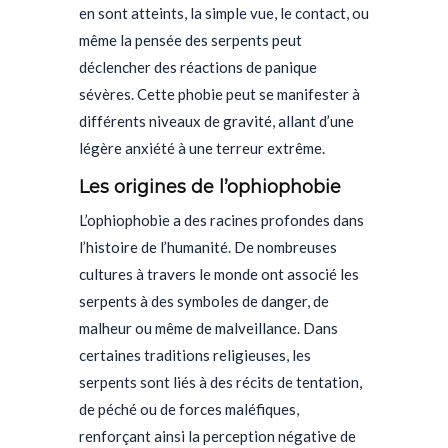
en sont atteints, la simple vue, le contact, ou
même la pensée des serpents peut
déclencher des réactions de panique
sévères. Cette phobie peut se manifester à
différents niveaux de gravité, allant d’une
légère anxiété à une terreur extrême.
Les origines de l’ophiophobie
L’ophiophobie a des racines profondes dans
l’histoire de l’humanité. De nombreuses
cultures à travers le monde ont associé les
serpents à des symboles de danger, de
malheur ou même de malveillance. Dans
certaines traditions religieuses, les
serpents sont liés à des récits de tentation,
de péché ou de forces maléfiques,
renforçant ainsi la perception négative de