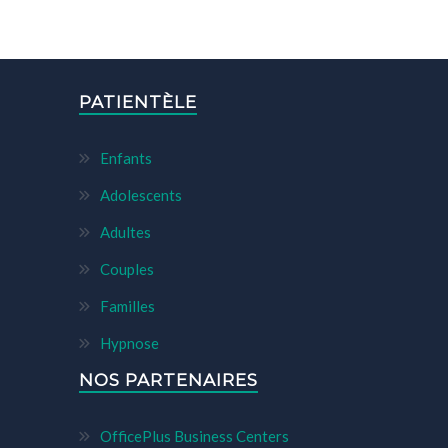
PATIENTÈLE
Enfants
Adolescents
Adultes
Couples
Familles
Hypnose
NOS PARTENAIRES
OfficePlus Business Centers