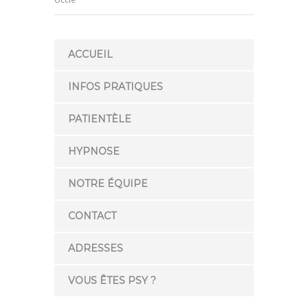
ACCUEIL
INFOS PRATIQUES
PATIENTÈLE
HYPNOSE
NOTRE ÉQUIPE
CONTACT
ADRESSES
VOUS ÊTES PSY ?