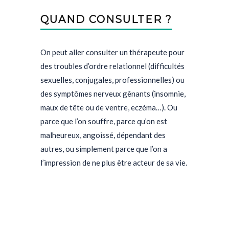
QUAND CONSULTER ?
On peut aller consulter un thérapeute pour
des troubles d’ordre relationnel (difficultés
sexuelles, conjugales, professionnelles) ou
des symptômes nerveux gênants (insomnie,
maux de tête ou de ventre, eczéma…). Ou
parce que l’on souffre, parce qu’on est
malheureux, angoissé, dépendant des
autres, ou simplement parce que l’on a
l’impression de ne plus être acteur de sa vie.