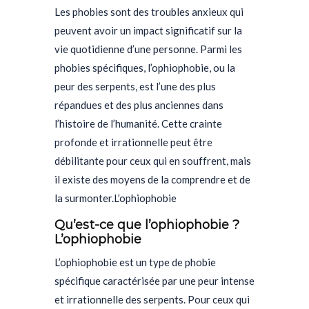
Les phobies sont des troubles anxieux qui
peuvent avoir un impact significatif sur la
vie quotidienne d’une personne. Parmi les
phobies spécifiques, l’ophiophobie, ou la
peur des serpents, est l’une des plus
répandues et des plus anciennes dans
l’histoire de l’humanité. Cette crainte
profonde et irrationnelle peut être
débilitante pour ceux qui en souffrent, mais
il existe des moyens de la comprendre et de
la surmonter.
L’ophiophobie
Qu’est-ce que l’ophiophobie ?
L’ophiophobie
L’ophiophobie est un type de phobie
spécifique caractérisée par une peur intense
et irrationnelle des serpents. Pour ceux qui