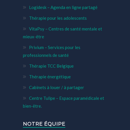
Logidesk – Agenda en ligne partagé
Thérapie pour les adolescents
VitaPsy – Centres de santé mentale et
mieux-être
Privium – Services pour les
professionnels de santé
Thérapie TCC Belgique
Thérapie énergétique
Cabinets à louer / à partager
Centre Tulipe – Espace paramédicale et
bien-être.
NOTRE ÉQUIPE