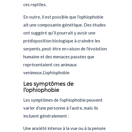
ces reptiles.
En outre, il est possible que l’ophiophobie
ait une composante génétique. Des études
ont suggéré qu’il pourrait y avoir une
prédisposition biologique à craindre les
serpents, peut-être en raison de l’évolution
humaine et des menaces passées que
représentaient ces animaux
venimeux.
L’ophiophobie
Les symptômes de
l’ophiophobie
Les symptômes de l’ophiophobie peuvent
varier d’une personne à l’autre, mais ils
incluent généralement :
Une anxiété intense à la vue ou à la pensée