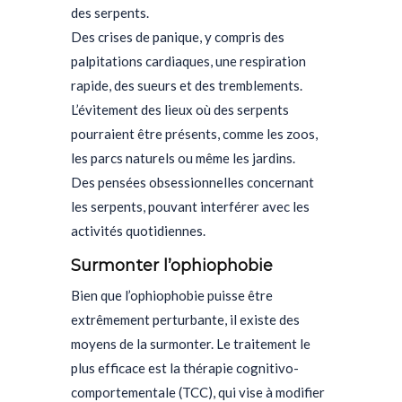
des serpents.
Des crises de panique, y compris des
palpitations cardiaques, une respiration
rapide, des sueurs et des tremblements.
L’évitement des lieux où des serpents
pourraient être présents, comme les zoos,
les parcs naturels ou même les jardins.
Des pensées obsessionnelles concernant
les serpents, pouvant interférer avec les
activités quotidiennes.
Surmonter l’ophiophobie
Bien que l’ophiophobie puisse être
extrêmement perturbante, il existe des
moyens de la surmonter. Le traitement le
plus efficace est la thérapie cognitivo-
comportementale (TCC), qui vise à modifier