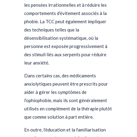
les pensées irrationnelles et à réduire les
comportements d’évitement associés à la
phobie. La TCC peut également impliquer
des techniques telles que la
désensibilisation systématique, où la
personne est exposée progressivement à
des stimuli liés aux serpents pour réduire
leur anxiété.
Dans certains cas, des médicaments
anxiolytiques peuvent être prescrits pour
aider à gérer les symptômes de
l’ophiophobie, mais ils sont généralement
utilisés en complément de la thérapie plutôt
que comme solution à part entière.
En outre, l’éducation et la familiarisation