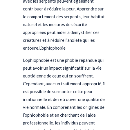
avec les serpents peuvent également
contribuer à réduire la peur. Apprendre sur
le comportement des serpents, leur habitat
naturel et les mesures de sécurité
appropriées peut aider à démystifier ces
créatures et à réduire l’anxiété qui les
entoure.
L’ophiophobie
L’ophiophobie est une phobie répandue qui
peut avoir un impact significatif sur la vie
quotidienne de ceux qui en souffrent.
Cependant, avec un traitement approprié, il
est possible de surmonter cette peur
irrationnelle et de retrouver une qualité de
vie normale. En comprenant les origines de
l’ophiophobie et en cherchant de l’aide
professionnelle, les individus peuvent