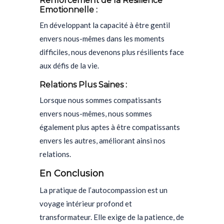
Renforcement de la Résilience
Emotionnelle :
En développant la capacité à être gentil
envers nous-mêmes dans les moments
difficiles, nous devenons plus résilients face
aux défis de la vie.
Relations Plus Saines :
Lorsque nous sommes compatissants
envers nous-mêmes, nous sommes
également plus aptes à être compatissants
envers les autres, améliorant ainsi nos
relations.
En Conclusion
La pratique de l’autocompassion est un
voyage intérieur profond et
transformateur. Elle exige de la patience, de