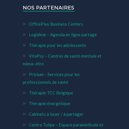
NOS PARTENAIRES
OfficePlus Business Centers
Logidesk – Agenda en ligne partagé
Thérapie pour les adolescents
VitaPsy – Centres de santé mentale et
mieux-être
Privium – Services pour les
professionnels de santé
Thérapie TCC Belgique
Thérapie énergétique
Cabinets à louer / à partager
Centre Tulipe – Espace paramédicale et