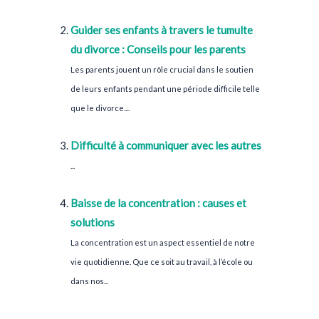
Guider ses enfants à travers le tumulte
du divorce : Conseils pour les parents
Les parents jouent un rôle crucial dans le soutien
de leurs enfants pendant une période difficile telle
que le divorce....
Difficulté à communiquer avec les autres
...
Baisse de la concentration : causes et
solutions
La concentration est un aspect essentiel de notre
vie quotidienne. Que ce soit au travail, à l’école ou
dans nos...