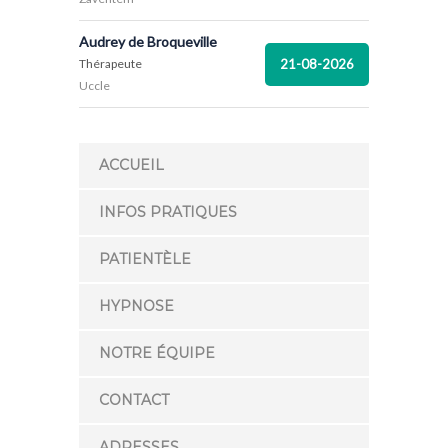
Audrey de Broqueville
21-08-2026
Thérapeute
Uccle
ACCUEIL
INFOS PRATIQUES
PATIENTÈLE
HYPNOSE
NOTRE ÉQUIPE
CONTACT
ADRESSES