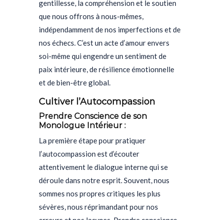
gentillesse, la compréhension et le soutien
que nous offrons à nous-mêmes,
indépendamment de nos imperfections et de
nos échecs. C’est un acte d’amour envers
soi-même qui engendre un sentiment de
paix intérieure, de résilience émotionnelle
et de bien-être global.
Cultiver l’Autocompassion
Prendre Conscience de son
Monologue Intérieur :
La première étape pour pratiquer
l’autocompassion est d’écouter
attentivement le dialogue interne qui se
déroule dans notre esprit. Souvent, nous
sommes nos propres critiques les plus
sévères, nous réprimandant pour nos