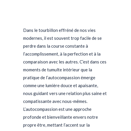
Dans le tourbillon effréné de nos vies
modernes, il est souvent trop facile de se
perdre dans la course constante à
l’accomplissement, à la perfection et à la
comparaison avec les autres. C’est dans ces
moments de tumulte intérieur que la
pratique de l’autocompassion émerge
comme une lumière douce et apaisante,
nous guidant vers une relation plus saine et
compatissante avec nous-mêmes.
L’autocompassion est une approche
profonde et bienveillante envers notre
propre être, mettant l’accent sur la