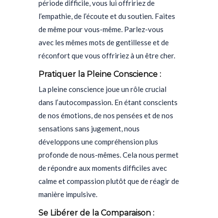
période difficile, vous lui offririez de
l’empathie, de l’écoute et du soutien. Faites
de même pour vous-même. Parlez-vous
avec les mêmes mots de gentillesse et de
réconfort que vous offririez à un être cher.
Pratiquer la Pleine Conscience :
La pleine conscience joue un rôle crucial
dans l’autocompassion. En étant conscients
de nos émotions, de nos pensées et de nos
sensations sans jugement, nous
développons une compréhension plus
profonde de nous-mêmes. Cela nous permet
de répondre aux moments difficiles avec
calme et compassion plutôt que de réagir de
manière impulsive.
Se Libérer de la Comparaison :