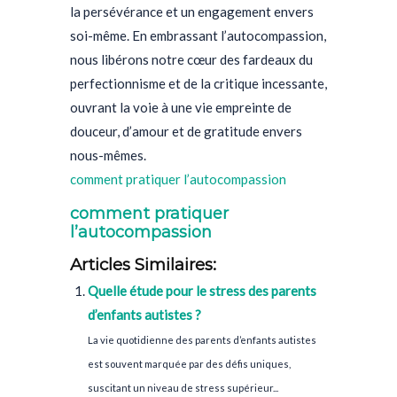
la persévérance et un engagement envers
soi-même. En embrassant l’autocompassion,
nous libérons notre cœur des fardeaux du
perfectionnisme et de la critique incessante,
ouvrant la voie à une vie empreinte de
douceur, d’amour et de gratitude envers
nous-mêmes.
comment pratiquer l’autocompassion
comment pratiquer
l’autocompassion
Articles Similaires:
Quelle étude pour le stress des parents
d’enfants autistes ?
La vie quotidienne des parents d’enfants autistes
est souvent marquée par des défis uniques,
suscitant un niveau de stress supérieur...