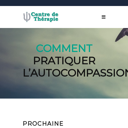
COMMENT
PRATIQUER
L’AUTOCOMPASSIO
PROCHAINE