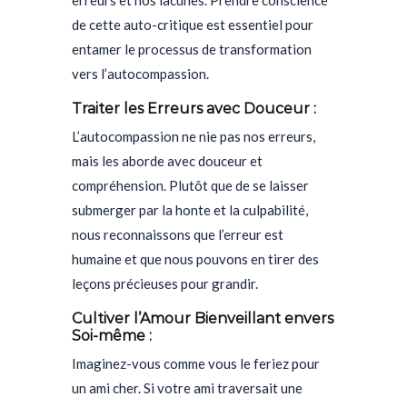
erreurs et nos lacunes. Prendre conscience
de cette auto-critique est essentiel pour
entamer le processus de transformation
vers l’autocompassion.
Traiter les Erreurs avec Douceur :
L’autocompassion ne nie pas nos erreurs,
mais les aborde avec douceur et
compréhension. Plutôt que de se laisser
submerger par la honte et la culpabilité,
nous reconnaissons que l’erreur est
humaine et que nous pouvons en tirer des
leçons précieuses pour grandir.
Cultiver l’Amour Bienveillant envers
Soi-même :
Imaginez-vous comme vous le feriez pour
un ami cher. Si votre ami traversait une