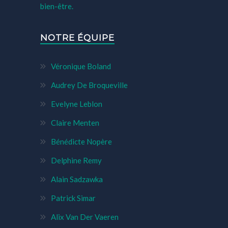
bien-être.
NOTRE ÉQUIPE
Véronique Boland
Audrey De Broqueville
Evelyne Leblon
Claire Menten
Bénédicte Nopère
Delphine Remy
Alain Sadzawka
Patrick Simar
Alix Van Der Vaeren