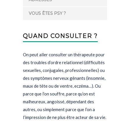
VOUS ÊTES PSY ?
QUAND CONSULTER ?
On peut aller consulter un thérapeute pour
des troubles d’ordre relationnel (difficultés
sexuelles, conjugales, professionnelles) ou
des symptômes nerveux gênants (insomnie,
maux de tête ou de ventre, eczéma…). Ou
parce que l’on souffre, parce qu’on est
malheureux, angoissé, dépendant des
autres, ou simplement parce que l’on a
l’impression de ne plus être acteur de sa vie.