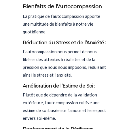
Bienfaits de l’Autocompassion
La pratique de l’autocompassion apporte
une multitude de bienfaits à notre vie
quotidienne :
Réduction du Stress et de l’Anxiété :
L’autocompassion nous permet de nous
libérer des attentes irréalistes et de la
pression que nous nous imposons, réduisant
ainsi le stress et l’anxiété.
Amélioration de l’Estime de Soi :
Plutôt que de dépendre de la validation
extérieure, l’autocompassion cultive une
estime de soi basée sur l’amour et le respect
envers soi-même.