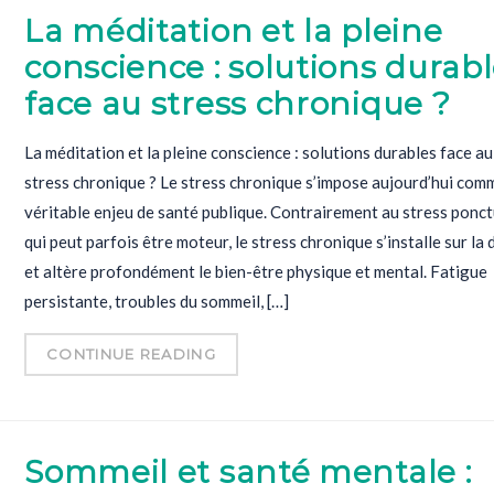
La méditation et la pleine
conscience : solutions durab
face au stress chronique ?
La méditation et la pleine conscience : solutions durables face au
stress chronique ? Le stress chronique s’impose aujourd’hui com
véritable enjeu de santé publique. Contrairement au stress ponct
qui peut parfois être moteur, le stress chronique s’installe sur la
et altère profondément le bien-être physique et mental. Fatigue
persistante, troubles du sommeil, […]
CONTINUE READING
Sommeil et santé mentale :