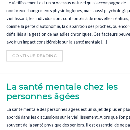
Le vieillissement est un processus naturel qui s’accompagne de
nombreux changements physiologiques, mais aussi psychologiqu
vieillissant, les individus sont confrontés à de nouvelles réalités,
comme la perte d’autonomie, la disparition des proches, ou encor
défis liés à la gestion de maladies chroniques. Ces facteurs peuv
avoir un impact considérable sur la santé mentale […]
CONTINUE READING
La santé mentale chez les
personnes âgées
La santé mentale des personnes âgées est un sujet de plus en plu
abordé dans les discussions sur le vieillissement. Alors que l’on p
souvent de la santé physique des seniors, il est essentiel de ne p