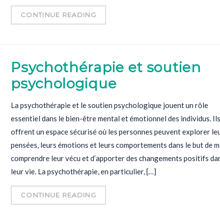
CONTINUE READING
Psychothérapie et soutien
psychologique
La psychothérapie et le soutien psychologique jouent un rôle
essentiel dans le bien-être mental et émotionnel des individus. Il
offrent un espace sécurisé où les personnes peuvent explorer le
pensées, leurs émotions et leurs comportements dans le but de 
comprendre leur vécu et d’apporter des changements positifs da
leur vie. La psychothérapie, en particulier, […]
CONTINUE READING