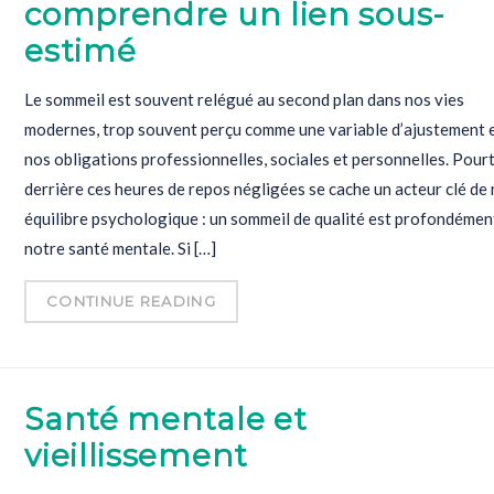
comprendre un lien sous-
estimé
Le sommeil est souvent relégué au second plan dans nos vies
modernes, trop souvent perçu comme une variable d’ajustement 
nos obligations professionnelles, sociales et personnelles. Pourt
derrière ces heures de repos négligées se cache un acteur clé de
équilibre psychologique : un sommeil de qualité est profondément
notre santé mentale. Si […]
CONTINUE READING
Santé mentale et
vieillissement