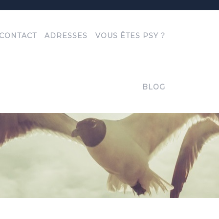
CONTACT
ADRESSES
VOUS ÊTES PSY ?
BLOG