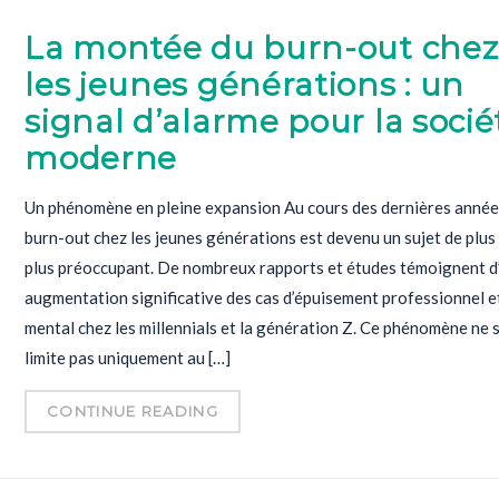
La montée du burn-out chez
les jeunes générations : un
signal d’alarme pour la socié
moderne
Un phénomène en pleine expansion Au cours des dernières années
burn-out chez les jeunes générations est devenu un sujet de plus
plus préoccupant. De nombreux rapports et études témoignent d
augmentation significative des cas d’épuisement professionnel e
mental chez les millennials et la génération Z. Ce phénomène ne 
limite pas uniquement au […]
CONTINUE READING