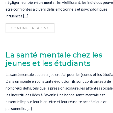
négliger leur bien-être mental. En vieillissant, les individus peuv
être confrontés à divers défis émotionnels et psychologiques,
influencés […]
CONTINUE READING
La santé mentale chez les
jeunes et les étudiants
La santé mentale est un enjeu crucial pour les jeunes et les étudia
Dans un monde en constante évolution, ils sont confrontés à de
nombreux défis, tels que la pression scolaire, les attentes sociale
les incertitudes liées à l’avenir. Une bonne santé mentale est
essentielle pour leur bien-être et leur réussite académique et
personnelle. […]