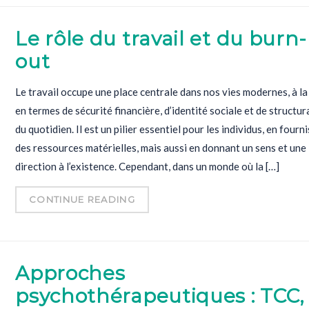
Le rôle du travail et du burn-
out
Le travail occupe une place centrale dans nos vies modernes, à la
en termes de sécurité financière, d’identité sociale et de structur
du quotidien. Il est un pilier essentiel pour les individus, en fourn
des ressources matérielles, mais aussi en donnant un sens et une
direction à l’existence. Cependant, dans un monde où la […]
CONTINUE READING
Approches
psychothérapeutiques : TCC,