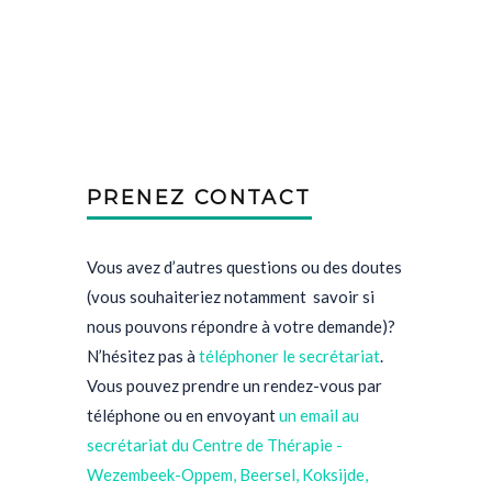
PRENEZ CONTACT
Vous avez d’autres questions ou des doutes
(vous souhaiteriez notamment savoir si
nous pouvons répondre à votre demande)?
N’hésitez pas à
téléphoner le secrétariat
.
Vous pouvez prendre un rendez-vous par
téléphone ou en envoyant
un email au
secrétariat
du Centre de Thérapie -
Wezembeek-Oppem, Beersel, Koksijde,