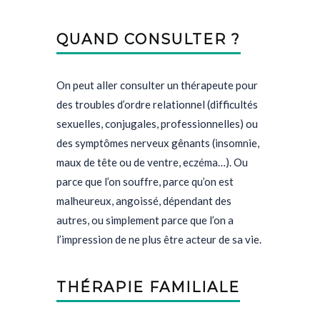
QUAND CONSULTER ?
On peut aller consulter un thérapeute pour
des troubles d’ordre relationnel (difficultés
sexuelles, conjugales, professionnelles) ou
des symptômes nerveux gênants (insomnie,
maux de tête ou de ventre, eczéma…). Ou
parce que l’on souffre, parce qu’on est
malheureux, angoissé, dépendant des
autres, ou simplement parce que l’on a
l’impression de ne plus être acteur de sa vie.
THÉRAPIE FAMILIALE