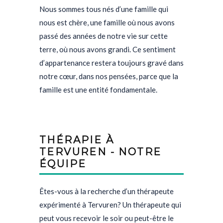
Nous sommes tous nés d’une famille qui
nous est chère, une famille où nous avons
passé des années de notre vie sur cette
terre, où nous avons grandi. Ce sentiment
d’appartenance restera toujours gravé dans
notre cœur, dans nos pensées, parce que la
famille est une entité fondamentale.
THÉRAPIE À
TERVUREN - NOTRE
ÉQUIPE
Êtes-vous à la recherche d’un thérapeute
expérimenté à Tervuren? Un thérapeute qui
peut vous recevoir le soir ou peut-être le