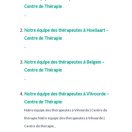
Centre de Thérapie
...
Notre équipe des thérapeutes à Hoeilaart –
Centre de Thérapie
...
Notre équipe des thérapeutes à Beigem –
Centre de Thérapie
...
Notre équipe des thérapeutes à Vilvoorde –
Centre de Thérapie
Notre équipe des thérapeutes à Vilvoorde | Centre de
thérapie Notre équipe des thérapeutes à Vilvoorde |
Centre de thérapie...