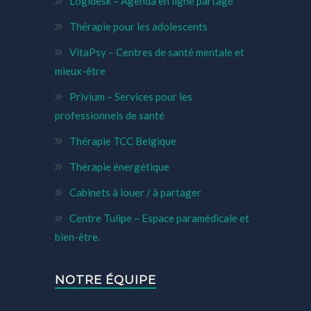
Logidesk – Agenda en ligne partagé
Thérapie pour les adolescents
VitaPsy – Centres de santé mentale et
mieux-être
Privium – Services pour les
professionnels de santé
Thérapie TCC Belgique
Thérapie énergétique
Cabinets à louer / à partager
Centre Tulipe – Espace paramédicale et
bien-être.
NOTRE ÉQUIPE