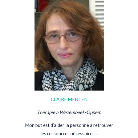
CLAIRE MENTEN
Thérapie à Wezembeek-Oppem
Mon but est d’aider la personne à retrouver
les ressources nécessaires…