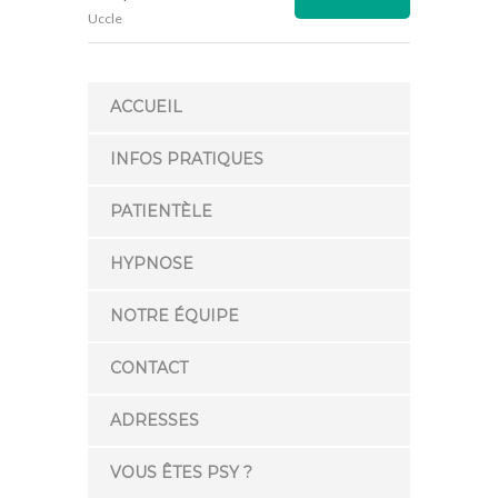
Uccle
ACCUEIL
INFOS PRATIQUES
PATIENTÈLE
HYPNOSE
NOTRE ÉQUIPE
CONTACT
ADRESSES
VOUS ÊTES PSY ?