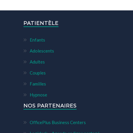
PATIENTÈLE
Enfants
Adolescents
Adultes
Couples
Familles
Hypnose
NOS PARTENAIRES
OfficePlus Business Centers