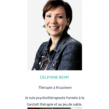
DELPHINE REMY
Thérapie à Kraainem
Je suis psychothérapeute formée à la
Gestalt thérapie et au jeu de sable.