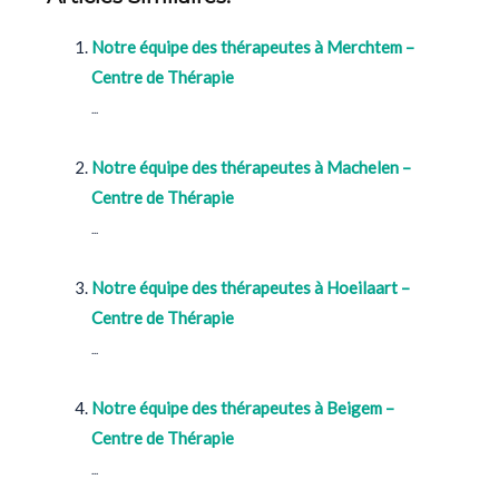
Notre équipe des thérapeutes à Merchtem –
Centre de Thérapie
...
Notre équipe des thérapeutes à Machelen –
Centre de Thérapie
...
Notre équipe des thérapeutes à Hoeilaart –
Centre de Thérapie
...
Notre équipe des thérapeutes à Beigem –
Centre de Thérapie
...