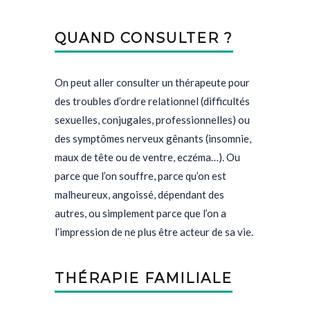
QUAND CONSULTER ?
On peut aller consulter un thérapeute pour
des troubles d’ordre relationnel (difficultés
sexuelles, conjugales, professionnelles) ou
des symptômes nerveux gênants (insomnie,
maux de tête ou de ventre, eczéma…). Ou
parce que l’on souffre, parce qu’on est
malheureux, angoissé, dépendant des
autres, ou simplement parce que l’on a
l’impression de ne plus être acteur de sa vie.
THÉRAPIE FAMILIALE