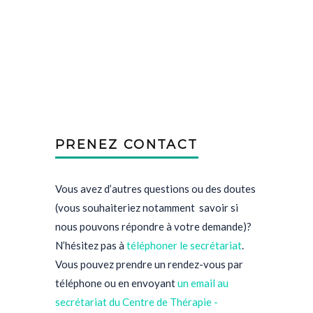
PRENEZ CONTACT
Vous avez d’autres questions ou des doutes
(vous souhaiteriez notamment savoir si
nous pouvons répondre à votre demande)?
N’hésitez pas à
téléphoner le secrétariat
.
Vous pouvez prendre un rendez-vous par
téléphone ou en envoyant
un email au
secrétariat
du Centre de Thérapie -