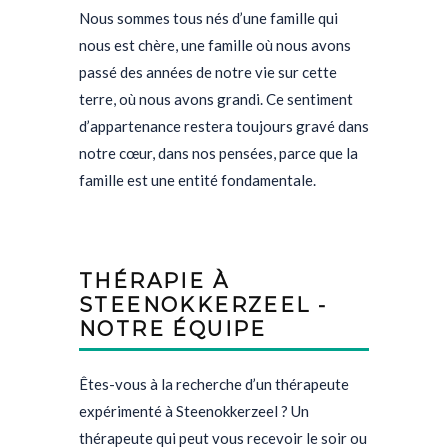
Nous sommes tous nés d’une famille qui
nous est chère, une famille où nous avons
passé des années de notre vie sur cette
terre, où nous avons grandi. Ce sentiment
d’appartenance restera toujours gravé dans
notre cœur, dans nos pensées, parce que la
famille est une entité fondamentale.
THÉRAPIE À
STEENOKKERZEEL -
NOTRE ÉQUIPE
Êtes-vous à la recherche d’un thérapeute
expérimenté à Steenokkerzeel ? Un
thérapeute qui peut vous recevoir le soir ou