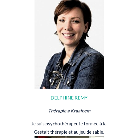
DELPHINE REMY
Thérapie à Kraainem
Je suis psychothérapeute formée à la
Gestalt thérapie et au jeu de sable.