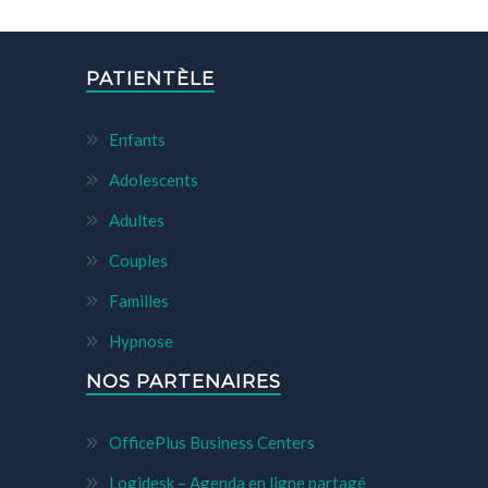
PATIENTÈLE
Enfants
Adolescents
Adultes
Couples
Familles
Hypnose
NOS PARTENAIRES
OfficePlus Business Centers
Logidesk – Agenda en ligne partagé