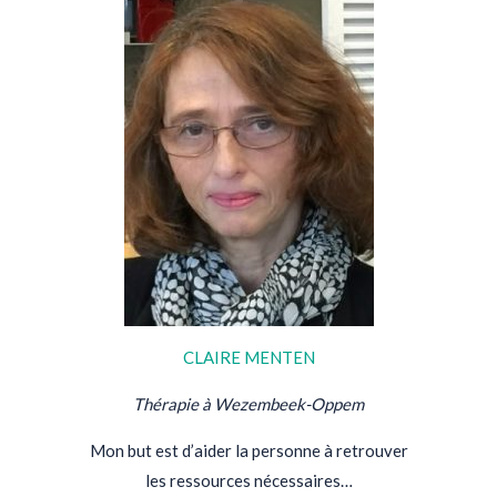
CLAIRE MENTEN
Thérapie à Wezembeek-Oppem
Mon but est d’aider la personne à retrouver
les ressources nécessaires…