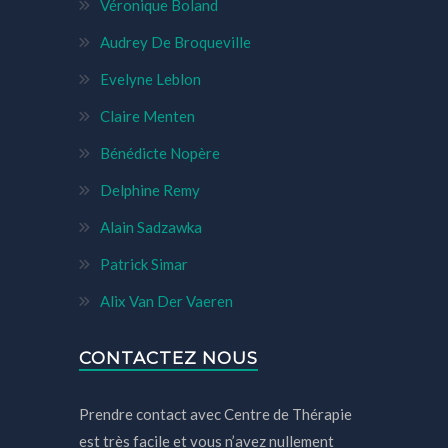
Véronique Boland
Audrey De Broqueville
Evelyne Leblon
Claire Menten
Bénédicte Nopère
Delphine Remy
Alain Sadzawka
Patrick Simar
Alix Van Der Vaeren
CONTACTEZ NOUS
Prendre contact avec Centre de Thérapie
est très facile et vous n’avez nullement