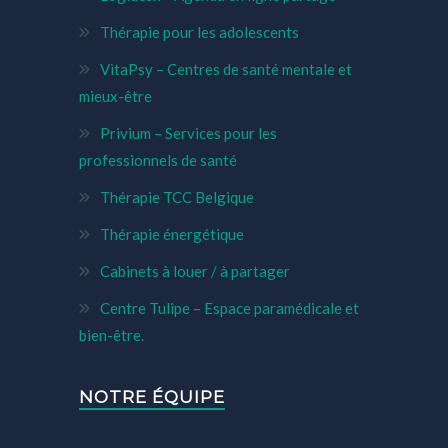
Thérapie pour les adolescents
VitaPsy – Centres de santé mentale et
mieux-être
Privium – Services pour les
professionnels de santé
Thérapie TCC Belgique
Thérapie énergétique
Cabinets à louer / à partager
Centre Tulipe – Espace paramédicale et
bien-être.
NOTRE ÉQUIPE