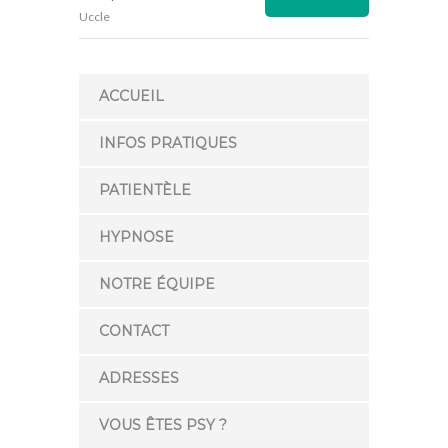
Uccle
ACCUEIL
INFOS PRATIQUES
PATIENTÈLE
HYPNOSE
NOTRE ÉQUIPE
CONTACT
ADRESSES
VOUS ÊTES PSY ?