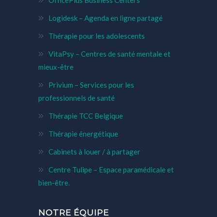
OfficePlus Business Centers
Logidesk – Agenda en ligne partagé
Thérapie pour les adolescents
VitaPsy – Centres de santé mentale et
mieux-être
Privium – Services pour les
professionnels de santé
Thérapie TCC Belgique
Thérapie énergétique
Cabinets à louer / à partager
Centre Tulipe – Espace paramédicale et
bien-être.
NOTRE ÉQUIPE