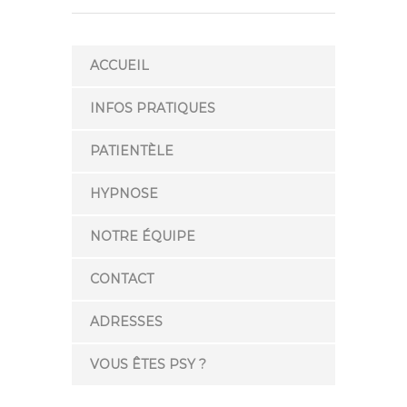
ACCUEIL
INFOS PRATIQUES
PATIENTÈLE
HYPNOSE
NOTRE ÉQUIPE
CONTACT
ADRESSES
VOUS ÊTES PSY ?