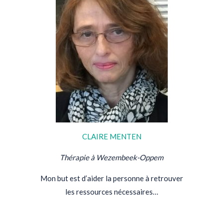
CLAIRE MENTEN
Thérapie à Wezembeek-Oppem
Mon but est d’aider la personne à retrouver
les ressources nécessaires…