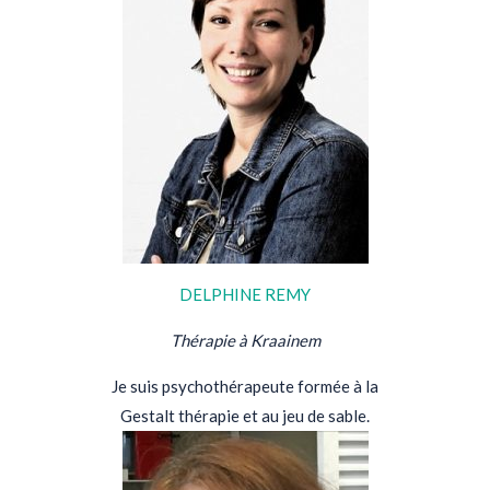
DELPHINE REMY
Thérapie à Kraainem
Je suis psychothérapeute formée à la
Gestalt thérapie et au jeu de sable.