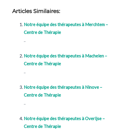
Overijse| Centre de thérapie
Articles Similaires:
Notre équipe des thérapeutes à Merchtem –
Centre de Thérapie
...
Notre équipe des thérapeutes à Machelen –
Centre de Thérapie
...
Notre équipe des thérapeutes à Ninove –
Centre de Thérapie
...
Notre équipe des thérapeutes à Overijse –
Centre de Thérapie