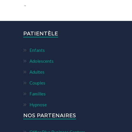
...
PATIENTÈLE
Enfants
Adolescents
Adultes
Couples
Familles
Hypnose
NOS PARTENAIRES