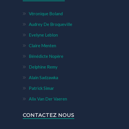
Véronique Boland
Audrey De Broqueville
Evelyne Leblon
Claire Menten
Bénédicte Nopère
Delphine Remy
Alain Sadzawka
Patrick Simar
Alix Van Der Vaeren
CONTACTEZ NOUS