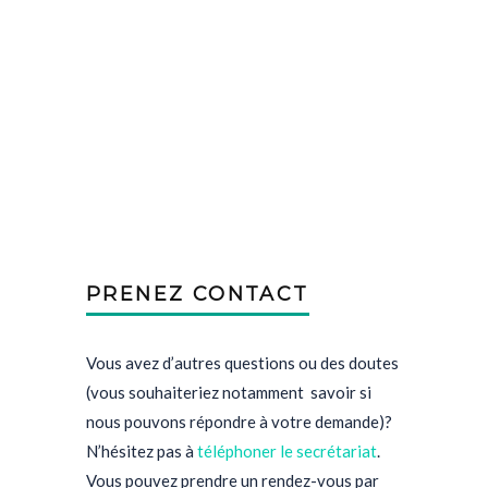
PRENEZ CONTACT
Vous avez d’autres questions ou des doutes
(vous souhaiteriez notamment savoir si
nous pouvons répondre à votre demande)?
N’hésitez pas à
téléphoner le secrétariat
.
Vous pouvez prendre un rendez-vous par