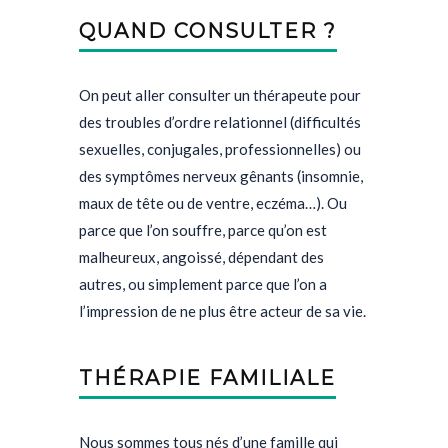
QUAND CONSULTER ?
On peut aller consulter un thérapeute pour
des troubles d’ordre relationnel (difficultés
sexuelles, conjugales, professionnelles) ou
des symptômes nerveux gênants (insomnie,
maux de tête ou de ventre, eczéma…). Ou
parce que l’on souffre, parce qu’on est
malheureux, angoissé, dépendant des
autres, ou simplement parce que l’on a
l’impression de ne plus être acteur de sa vie.
THÉRAPIE FAMILIALE
Nous sommes tous nés d’une famille qui