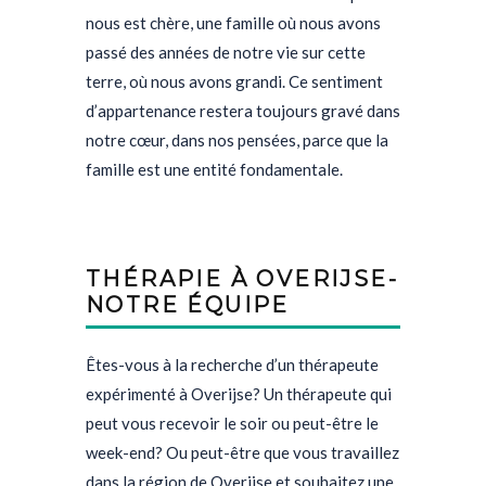
nous est chère, une famille où nous avons
passé des années de notre vie sur cette
terre, où nous avons grandi. Ce sentiment
d’appartenance restera toujours gravé dans
notre cœur, dans nos pensées, parce que la
famille est une entité fondamentale.
THÉRAPIE À OVERIJSE-
NOTRE ÉQUIPE
Êtes-vous à la recherche d’un thérapeute
expérimenté à Overijse? Un thérapeute qui
peut vous recevoir le soir ou peut-être le
week-end? Ou peut-être que vous travaillez
dans la région de Overijse et souhaitez une