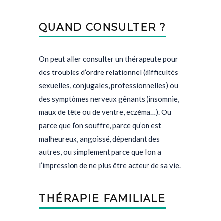
QUAND CONSULTER ?
On peut aller consulter un thérapeute pour
des troubles d’ordre relationnel (difficultés
sexuelles, conjugales, professionnelles) ou
des symptômes nerveux gênants (insomnie,
maux de tête ou de ventre, eczéma…). Ou
parce que l’on souffre, parce qu’on est
malheureux, angoissé, dépendant des
autres, ou simplement parce que l’on a
l’impression de ne plus être acteur de sa vie.
THÉRAPIE FAMILIALE