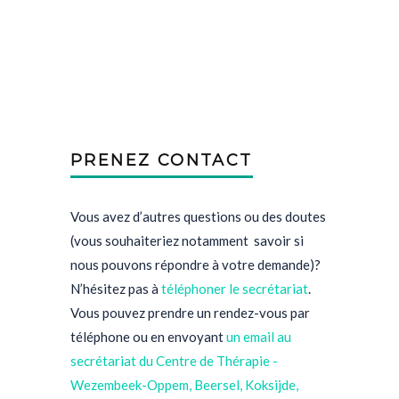
PRENEZ CONTACT
Vous avez d’autres questions ou des doutes
(vous souhaiteriez notamment savoir si
nous pouvons répondre à votre demande)?
N’hésitez pas à
téléphoner le secrétariat
.
Vous pouvez prendre un rendez-vous par
téléphone ou en envoyant
un email au
secrétariat
du Centre de Thérapie -
Wezembeek-Oppem, Beersel, Koksijde,