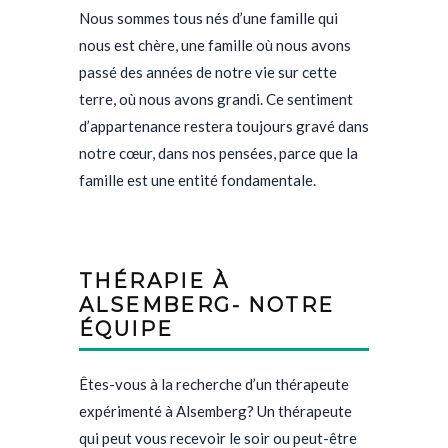
Nous sommes tous nés d’une famille qui
nous est chère, une famille où nous avons
passé des années de notre vie sur cette
terre, où nous avons grandi. Ce sentiment
d’appartenance restera toujours gravé dans
notre cœur, dans nos pensées, parce que la
famille est une entité fondamentale.
THÉRAPIE À
ALSEMBERG- NOTRE
ÉQUIPE
Êtes-vous à la recherche d’un thérapeute
expérimenté à Alsemberg? Un thérapeute
qui peut vous recevoir le soir ou peut-être