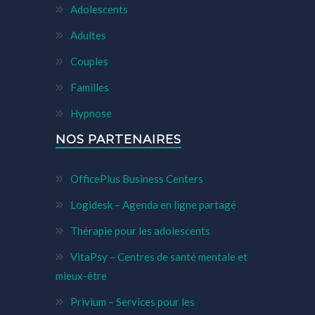
Adolescents
Adultes
Couples
Familles
Hypnose
NOS PARTENAIRES
OfficePlus Business Centers
Logidesk – Agenda en ligne partagé
Thérapie pour les adolescents
VitaPsy – Centres de santé mentale et
mieux-être
Privium – Services pour les