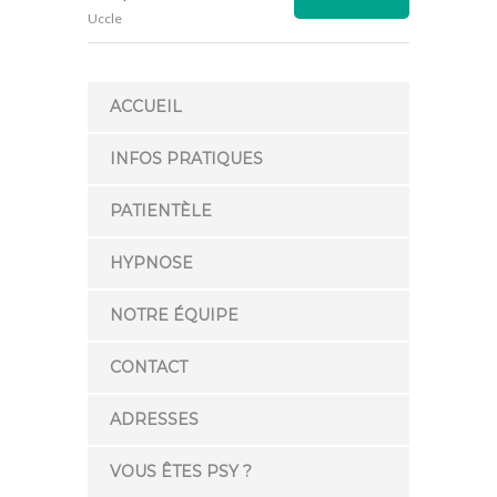
Uccle
ACCUEIL
INFOS PRATIQUES
PATIENTÈLE
HYPNOSE
NOTRE ÉQUIPE
CONTACT
ADRESSES
VOUS ÊTES PSY ?