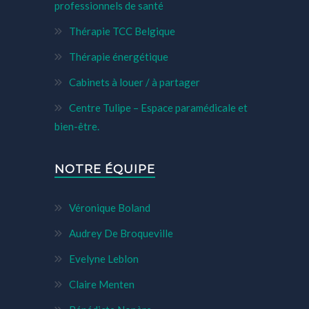
professionnels de santé
Thérapie TCC Belgique
Thérapie énergétique
Cabinets à louer / à partager
Centre Tulipe – Espace paramédicale et
bien-être.
NOTRE ÉQUIPE
Véronique Boland
Audrey De Broqueville
Evelyne Leblon
Claire Menten