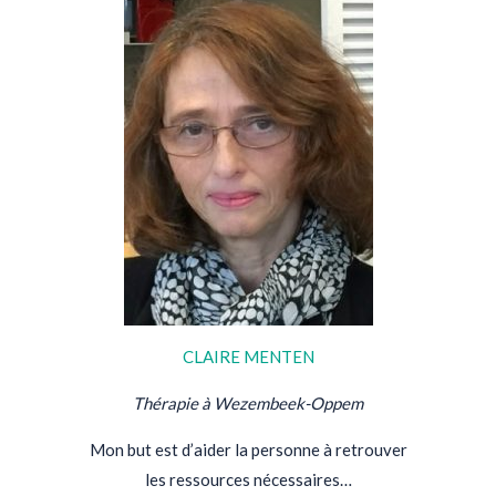
CLAIRE MENTEN
Thérapie à Wezembeek-Oppem
Mon but est d’aider la personne à retrouver
les ressources nécessaires…