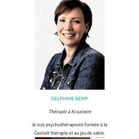
DELPHINE REMY
Thérapie à Kraainem
Je suis psychothérapeute formée à la
Gestalt thérapie et au jeu de sable.